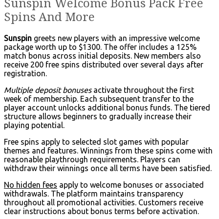
Sunspin Welcome Bonus Pack Free
Spins And More
Sunspin
greets new players with an impressive welcome
package worth up to $1300. The offer includes a 125%
match bonus across initial deposits. New members also
receive 200 free spins distributed over several days after
registration.
Multiple deposit bonuses
activate throughout the first
week of membership. Each subsequent transfer to the
player account unlocks additional bonus funds. The tiered
structure allows beginners to gradually increase their
playing potential.
Free spins apply to selected slot games with popular
themes and features. Winnings from these spins come with
reasonable playthrough requirements. Players can
withdraw their winnings once all terms have been satisfied.
No hidden fees
apply to welcome bonuses or associated
withdrawals. The platform maintains transparency
throughout all promotional activities. Customers receive
clear instructions about bonus terms before activation.