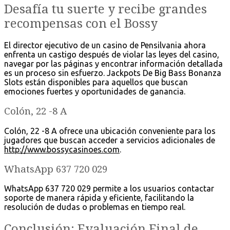
Desafía tu suerte y recibe grandes
recompensas con el Bossy
El director ejecutivo de un casino de Pensilvania ahora
enfrenta un castigo después de violar las leyes del casino,
navegar por las páginas y encontrar información detallada
es un proceso sin esfuerzo. Jackpots De Big Bass Bonanza
Slots están disponibles para aquellos que buscan
emociones fuertes y oportunidades de ganancia.
Colón, 22 -8 A
Colón, 22 -8 A ofrece una ubicación conveniente para los
jugadores que buscan acceder a servicios adicionales de
http://www.bossycasinoes.com
.
WhatsApp 637 720 029
WhatsApp 637 720 029 permite a los usuarios contactar
soporte de manera rápida y eficiente, facilitando la
resolución de dudas o problemas en tiempo real.
Conclusión: Evaluación Final de