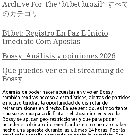
Archive For The “b1bet brazil” すべて
のカテゴリ：
B1bet: Registro En Paz E Início
Imediato Com Apostas
Bossy: Análisis y opiniones 2026
Qué puedes ver en el streaming de
Bossy
Además de poder hacer apuestas en vivo en Bossy
también tendrás acceso a estadísticas, alertas de partidos
e incluso tendrás la oportunidad de disfrutar de
retransmisiones en directo. En ese sentido, es importante
que sepas que para disfrutar del streaming en vivo de
Bossy se aplican geo-restricciones y que para poder
acceder es obligatorio tener fondos en tu cuenta o haber
hecho una apuesta durante las últimas 24 horas. Podrás