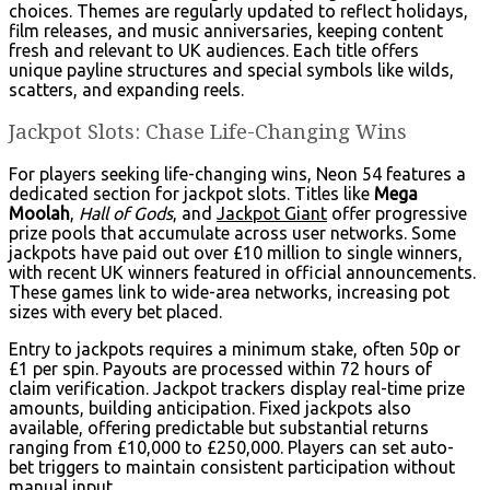
choices. Themes are regularly updated to reflect holidays,
film releases, and music anniversaries, keeping content
fresh and relevant to UK audiences. Each title offers
unique payline structures and special symbols like wilds,
scatters, and expanding reels.
Jackpot Slots: Chase Life-Changing Wins
For players seeking life-changing wins, Neon 54 features a
dedicated section for jackpot slots. Titles like
Mega
Moolah
,
Hall of Gods
, and
Jackpot Giant
offer progressive
prize pools that accumulate across user networks. Some
jackpots have paid out over £10 million to single winners,
with recent UK winners featured in official announcements.
These games link to wide-area networks, increasing pot
sizes with every bet placed.
Entry to jackpots requires a minimum stake, often 50p or
£1 per spin. Payouts are processed within 72 hours of
claim verification. Jackpot trackers display real-time prize
amounts, building anticipation. Fixed jackpots also
available, offering predictable but substantial returns
ranging from £10,000 to £250,000. Players can set auto-
bet triggers to maintain consistent participation without
manual input.