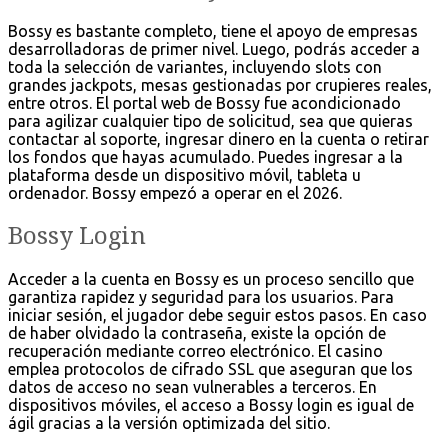
Bossy es bastante completo, tiene el apoyo de empresas
desarrolladoras de primer nivel. Luego, podrás acceder a
toda la selección de variantes, incluyendo slots con
grandes jackpots, mesas gestionadas por crupieres reales,
entre otros. El portal web de Bossy fue acondicionado
para agilizar cualquier tipo de solicitud, sea que quieras
contactar al soporte, ingresar dinero en la cuenta o retirar
los fondos que hayas acumulado. Puedes ingresar a la
plataforma desde un dispositivo móvil, tableta u
ordenador. Bossy empezó a operar en el 2026.
Bossy Login
Acceder a la cuenta en Bossy es un proceso sencillo que
garantiza rapidez y seguridad para los usuarios. Para
iniciar sesión, el jugador debe seguir estos pasos. En caso
de haber olvidado la contraseña, existe la opción de
recuperación mediante correo electrónico. El casino
emplea protocolos de cifrado SSL que aseguran que los
datos de acceso no sean vulnerables a terceros. En
dispositivos móviles, el acceso a Bossy login es igual de
ágil gracias a la versión optimizada del sitio.