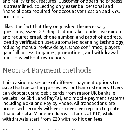
and reality check features. Customer onboarding process
is streamlined, collecting only essential personal and
financial data required for account verification and KYC
protocols.
I liked the fact that they only asked the necessary
questions, Sweet 27. Registration takes under five minutes
and requires email, phone number, and proof of address.
Identity verification uses automated scanning technology,
reducing manual review delays. Once confirmed, players
gain full access to games, promotions, and withdrawal
functions without restrictions.
Neon 54 Payment methods
This casino makes use of different payment options to
ease the transacting processes for their customers. Users
can deposit using debit cards from major UK banks, e-
wallets like Skrill and PayPal, and mobile payment systems
including Boku and Pay by Phone. All transactions are
processed securely with end-to-end encryption to protect
financial data. Minimum deposit stands at £10, while
withdrawals start from £20 with no hidden fees.