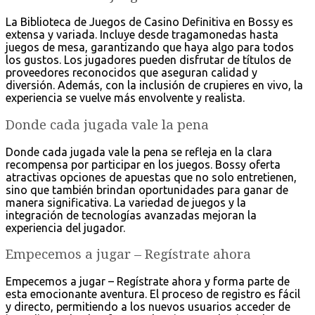
La Biblioteca de Juegos de Casino Definitiva en Bossy es
extensa y variada. Incluye desde tragamonedas hasta
juegos de mesa, garantizando que haya algo para todos
los gustos. Los jugadores pueden disfrutar de títulos de
proveedores reconocidos que aseguran calidad y
diversión. Además, con la inclusión de crupieres en vivo, la
experiencia se vuelve más envolvente y realista.
Donde cada jugada vale la pena
Donde cada jugada vale la pena se refleja en la clara
recompensa por participar en los juegos. Bossy oferta
atractivas opciones de apuestas que no solo entretienen,
sino que también brindan oportunidades para ganar de
manera significativa. La variedad de juegos y la
integración de tecnologías avanzadas mejoran la
experiencia del jugador.
Empecemos a jugar – Regístrate ahora
Empecemos a jugar – Regístrate ahora y forma parte de
esta emocionante aventura. El proceso de registro es fácil
y directo, permitiendo a los nuevos usuarios acceder de