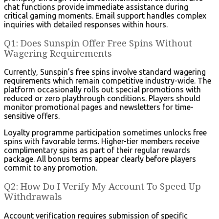
chat functions provide immediate assistance during
critical gaming moments. Email support handles complex
inquiries with detailed responses within hours.
Q1: Does Sunspin Offer Free Spins Without
Wagering Requirements
Currently, Sunspin’s free spins involve standard wagering
requirements which remain competitive industry-wide. The
platform occasionally rolls out special promotions with
reduced or zero playthrough conditions. Players should
monitor promotional pages and newsletters for time-
sensitive offers.
Loyalty programme participation sometimes unlocks free
spins with favorable terms. Higher-tier members receive
complimentary spins as part of their regular rewards
package. All bonus terms appear clearly before players
commit to any promotion.
Q2: How Do I Verify My Account To Speed Up
Withdrawals
Account verification requires submission of specific