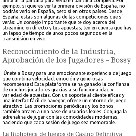
ampliar la pantalla para verlo en pantalla completa. Por
ejemplo, si quieres ver la primera división de España, no
podrás verlo en España, pero sí en otros países. Desde
España, estas son algunas de las competiciones que sí
verás: Un consejo importante que te doy acerca del
streaming en directo y tus apuestas; ten en cuenta que hay
un lapso de tiempo de unos pocos segundos en la
transmisión en vivo.
Reconocimiento de la Industria,
Aprobación de los Jugadores – Bossy
¡Únete a Bossy para una emocionante experiencia de juego
que combina velocidad, emoción y generosas
recompensas! Esta plataforma se ha ganado la confianza
de muchos jugadores gracias a su funcionalidad y
variedad de apuestas. Con un soporte al cliente eficaz y
una interfaz fácil de navegar, ofrece un entorno de juego
atractivo. Las promociones periódicas y los bonos
también atraen a una base de usuarios leales. Conjuga la
adrenalina de jugar con las comodidades modernas,
haciendo que cada sesión de juego sea memorable.
La Biblioteca de Juegos de Casino Definitiva