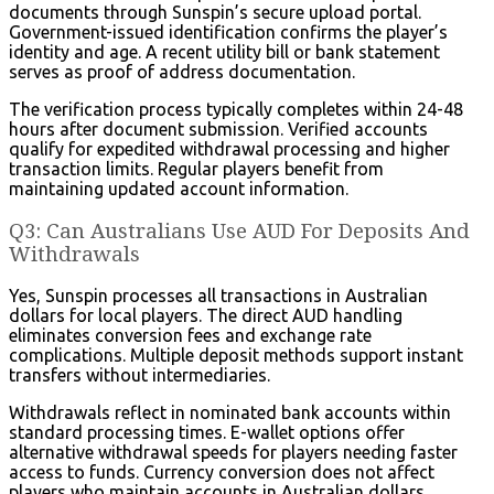
documents through Sunspin’s secure upload portal.
Government-issued identification confirms the player’s
identity and age. A recent utility bill or bank statement
serves as proof of address documentation.
The verification process typically completes within 24-48
hours after document submission. Verified accounts
qualify for expedited withdrawal processing and higher
transaction limits. Regular players benefit from
maintaining updated account information.
Q3: Can Australians Use AUD For Deposits And
Withdrawals
Yes, Sunspin processes all transactions in Australian
dollars for local players. The direct AUD handling
eliminates conversion fees and exchange rate
complications. Multiple deposit methods support instant
transfers without intermediaries.
Withdrawals reflect in nominated bank accounts within
standard processing times. E-wallet options offer
alternative withdrawal speeds for players needing faster
access to funds. Currency conversion does not affect
players who maintain accounts in Australian dollars.