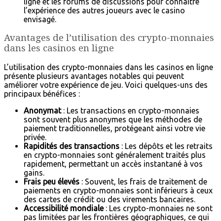
ligne et les forums de discussions pour connaître
l’expérience des autres joueurs avec le casino
envisagé.
Avantages de l’utilisation des crypto-monnaies
dans les casinos en ligne
L’utilisation des crypto-monnaies dans les casinos en ligne
présente plusieurs avantages notables qui peuvent
améliorer votre expérience de jeu. Voici quelques-uns des
principaux bénéfices :
Anonymat
: Les transactions en crypto-monnaies
sont souvent plus anonymes que les méthodes de
paiement traditionnelles, protégeant ainsi votre vie
privée.
Rapidités des transactions
: Les dépôts et les retraits
en crypto-monnaies sont généralement traités plus
rapidement, permettant un accès instantané à vos
gains.
Frais peu élevés
: Souvent, les frais de traitement de
paiements en crypto-monnaies sont inférieurs à ceux
des cartes de crédit ou des virements bancaires.
Accessibilité mondiale
: Les crypto-monnaies ne sont
pas limitées par les frontières géographiques, ce qui