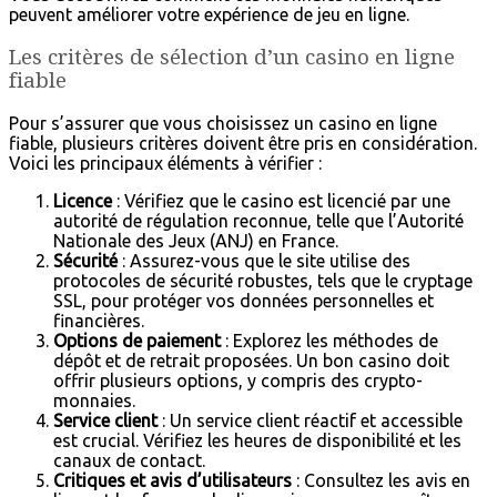
peuvent améliorer votre expérience de jeu en ligne.
Les critères de sélection d’un casino en ligne
fiable
Pour s’assurer que vous choisissez un casino en ligne
fiable, plusieurs critères doivent être pris en considération.
Voici les principaux éléments à vérifier :
Licence
: Vérifiez que le casino est licencié par une
autorité de régulation reconnue, telle que l’Autorité
Nationale des Jeux (ANJ) en France.
Sécurité
: Assurez-vous que le site utilise des
protocoles de sécurité robustes, tels que le cryptage
SSL, pour protéger vos données personnelles et
financières.
Options de paiement
: Explorez les méthodes de
dépôt et de retrait proposées. Un bon casino doit
offrir plusieurs options, y compris des crypto-
monnaies.
Service client
: Un service client réactif et accessible
est crucial. Vérifiez les heures de disponibilité et les
canaux de contact.
Critiques et avis d’utilisateurs
: Consultez les avis en