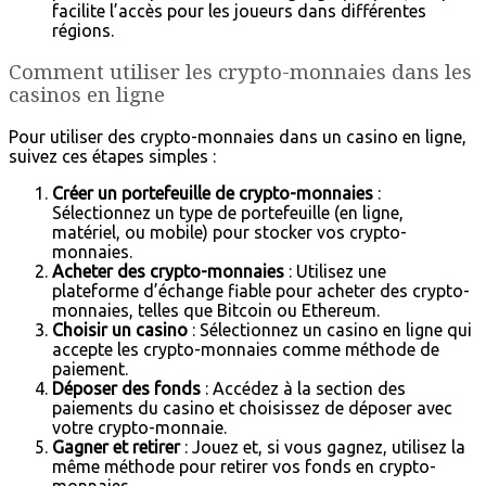
facilite l’accès pour les joueurs dans différentes
régions.
Comment utiliser les crypto-monnaies dans les
casinos en ligne
Pour utiliser des crypto-monnaies dans un casino en ligne,
suivez ces étapes simples :
Créer un portefeuille de crypto-monnaies
:
Sélectionnez un type de portefeuille (en ligne,
matériel, ou mobile) pour stocker vos crypto-
monnaies.
Acheter des crypto-monnaies
: Utilisez une
plateforme d’échange fiable pour acheter des crypto-
monnaies, telles que Bitcoin ou Ethereum.
Choisir un casino
: Sélectionnez un casino en ligne qui
accepte les crypto-monnaies comme méthode de
paiement.
Déposer des fonds
: Accédez à la section des
paiements du casino et choisissez de déposer avec
votre crypto-monnaie.
Gagner et retirer
: Jouez et, si vous gagnez, utilisez la
même méthode pour retirer vos fonds en crypto-
monnaies.