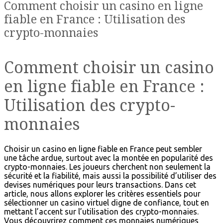
Comment choisir un casino en ligne
fiable en France : Utilisation des
crypto-monnaies
Comment choisir un casino
en ligne fiable en France :
Utilisation des crypto-
monnaies
Choisir un casino en ligne fiable en France peut sembler
une tâche ardue, surtout avec la montée en popularité des
crypto-monnaies. Les joueurs cherchent non seulement la
sécurité et la fiabilité, mais aussi la possibilité d’utiliser des
devises numériques pour leurs transactions. Dans cet
article, nous allons explorer les critères essentiels pour
sélectionner un casino virtuel digne de confiance, tout en
mettant l’accent sur l’utilisation des crypto-monnaies.
Vous découvrirez comment ces monnaies numériques