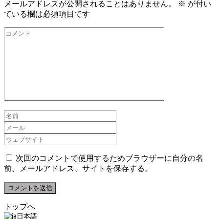
メールアドレスが公開されることはありません。
※
が付い
ている欄は必須項目です
次回のコメントで使用するためブラウザーに自分の名
前、メールアドレス、サイトを保存する。
トップへ
日本語