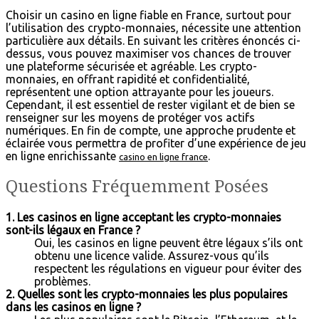
Choisir un casino en ligne fiable en France, surtout pour
l’utilisation des crypto-monnaies, nécessite une attention
particulière aux détails. En suivant les critères énoncés ci-
dessus, vous pouvez maximiser vos chances de trouver
une plateforme sécurisée et agréable. Les crypto-
monnaies, en offrant rapidité et confidentialité,
représentent une option attrayante pour les joueurs.
Cependant, il est essentiel de rester vigilant et de bien se
renseigner sur les moyens de protéger vos actifs
numériques. En fin de compte, une approche prudente et
éclairée vous permettra de profiter d’une expérience de jeu
en ligne enrichissante
.
casino en ligne france
Questions Fréquemment Posées
1. Les casinos en ligne acceptant les crypto-monnaies
sont-ils légaux en France ?
Oui, les casinos en ligne peuvent être légaux s’ils ont
obtenu une licence valide. Assurez-vous qu’ils
respectent les régulations en vigueur pour éviter des
problèmes.
2. Quelles sont les crypto-monnaies les plus populaires
dans les casinos en ligne ?