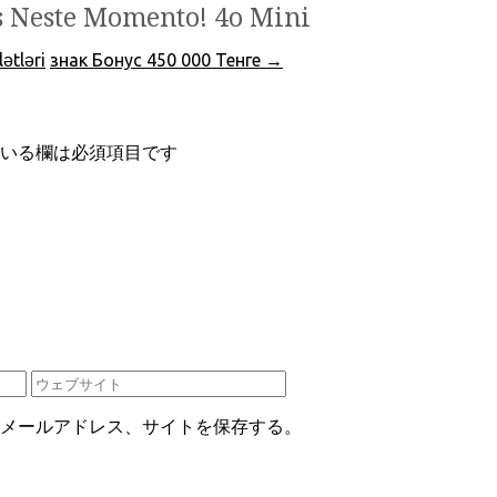
as Neste Momento! 4o Mini
ətləri
знак Бонус 450 000 Тенге
→
いる欄は必須項目です
メールアドレス、サイトを保存する。