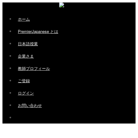
ホーム
PremierJapanese とは
日本語授業
企業さま
教師プロフィール
ご登録
ログイン
お問い合わせ