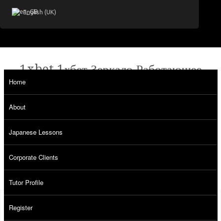
English (UK)
1xbet 1хбет Зеркало Работающее
день Фрэнки
Home
About
←
Советы новичкам: методы
повышения навыков в игре Pinco
Japanese Lessons
Как избежать игровых ошибок на
мостбет: советы от экспертов
→
Corporate Clients
Tutor Profile
Leave a Reply
Register
Your email address will not be published.
Required fields are
marked
*