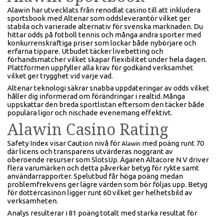
Alawin har utvecklats från renodlat casino till att inkludera
sportsbook med Altenar som oddsleverantör vilket ger
stabila och varierade alternativ för svenska marknaden. Du
hittar odds på fotboll tennis och många andra sporter med
konkurrenskraftiga priser som lockar både nybörjare och
erfarna tippare. Utbudet täcker livebetting och
förhandsmatcher vilket skapar flexibilitet under hela dagen.
Plattformen uppfyller alla krav för godkänd verksamhet
vilket ger trygghet vid varje vad.
Altenar teknologi säkrar snabba uppdateringar av odds vilket
håller dig informerad om förändringar i realtid. Många
uppskattar den breda sportlistan eftersom den täcker både
populära ligor och nischade evenemang effektivt.
Alawin Casino Rating
Safety Index visar Caution nivå för
med poäng runt 70
Alawin
där licens och transparens utvärderas noggrant av
oberoende resurser som SlotsUp. Ägaren Altacore N V driver
flera varumärken och detta påverkar betyg för rykte samt
användarrapporter. Spelutbud får höga poäng medan
problemfrekvens ger lägre värden som bör följas upp. Betyg
för dottercasinon ligger runt 60 vilket ger helhetsbild av
verksamheten.
Analys resulterar i 81 poäng totalt med starka resultat för