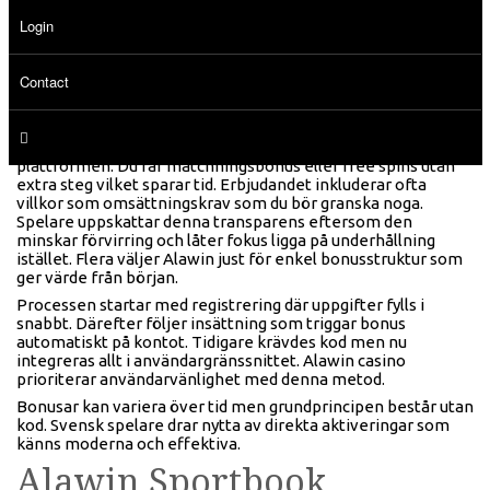
insättning vilket maximerar din spelupplevelse från start.
Login
Alawin Bonuskod
Alawin ger tillgång till bonus utan särskild kod vilket
Contact
förenklar processen för alla svenska användare. För att
aktivera erbjudanden registrerar du konto och genomför
första insättning direkt. Bonuskoder användes oftare
tidigare men dagens system automatiserar allt via
plattformen. Du får matchningsbonus eller free spins utan
extra steg vilket sparar tid. Erbjudandet inkluderar ofta
villkor som omsättningskrav som du bör granska noga.
Spelare uppskattar denna transparens eftersom den
minskar förvirring och låter fokus ligga på underhållning
istället. Flera väljer Alawin just för enkel bonusstruktur som
ger värde från början.
Processen startar med registrering där uppgifter fylls i
snabbt. Därefter följer insättning som triggar bonus
automatiskt på kontot. Tidigare krävdes kod men nu
integreras allt i användargränssnittet. Alawin casino
prioriterar användarvänlighet med denna metod.
Bonusar kan variera över tid men grundprincipen består utan
kod. Svensk spelare drar nytta av direkta aktiveringar som
känns moderna och effektiva.
Alawin Sportbook