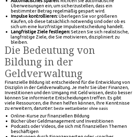
Automatisches Sparen:
Richten Sie automatische
Überweisungen ein, um sicherzustellen, dass ein
bestimmter Betrag regelmäßig gespart wird.
Impulse kontrollieren:
Überlegen Sie vor größeren
Käufen, ob diese tatsächlich notwendig sind oder ob es
sich um eine kurzfristige Impulsentscheidung handelt.
Langfristige Ziele festlegen:
Setzen Sie sich realistische,
langfristige Ziele, die Sie motivieren, diszipliniert zu
bleiben.
Die Bedeutung von
Bildung in der
Geldverwaltung
Finanzielle Bildung ist entscheidend für die Entwicklung von
Disziplin in der Geldverwaltung. Je mehr Sie über Finanzen,
Investitionen und den Umgang mit Geld wissen, desto besser
können Sie informierte Entscheidungen treffen. Es gibt
viele Ressourcen, die Ihnen helfen können, Ihre Kenntnisse
zu erweitern, darunter:
beste wettanbieter ohne oasis
Online-Kurse zur finanziellen Bildung
Bücher über Geldmanagement und Investitionen
Podcasts oder Videos, die sich mit finanziellen Themen
beschäftigen
Beratungen durch Finanzexperten oder -coaches