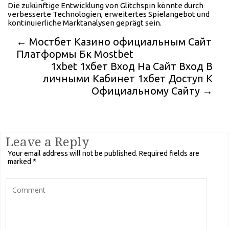
Die zukünftige Entwicklung von Glitchspin könnte durch
verbesserte Technologien, erweitertes Spielangebot und
kontinuierliche Marktanalysen geprägt sein.
←
Мостбет Казино официальным Сайт
Платформы Бк Mostbet
1xbet 1хбет Вход На Сайт Вход В
личными Кабинет 1хбет Доступ К
Официальному Сайту
→
Leave a Reply
Your email address will not be published.
Required fields are
marked
*