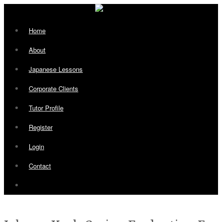
Home
About
Japanese Lessons
Corporate Clients
Tutor Profile
Register
Login
Contact