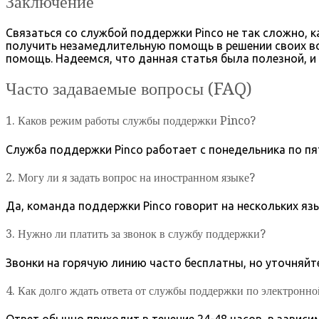
Заключение
Связаться со службой поддержки Pinco не так сложно, 
получить незамедлительную помощь в решении своих во
помощь. Надеемся, что данная статья была полезной, и
Часто задаваемые вопросы (FAQ)
1. Каков режим работы службы поддержки Pinco?
Служба поддержки Pinco работает с понедельника по пят
2. Могу ли я задать вопрос на иностранном языке?
Да, команда поддержки Pinco говорит на нескольких яз
3. Нужно ли платить за звонок в службу поддержки?
Звонки на горячую линию часто бесплатны, но уточняй
4. Как долго ждать ответа от службы поддержки по электронно