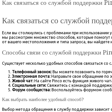
Как связаться со службой поддержки P
Как связаться со службой под
Если вы столкнулись с проблемами при использовании ус
мы рассмотрим множество способов, которые помогут 
от вашего местоположения и типа запроса, вы найдете
Способы связи со службой поддержки Pi
Существует несколько удобных способов связаться со 
Телефонный звонок:
Вы можете позвонить по горяч
Электронная почта:
Направьте свое обращение по э
Живой чат:
На сайте Pinco есть функция живого ча
Социальные сети:
Свяжитесь с командой поддержки 
Форум сообщества:
Воспользуйтесь форумом сообщ
Как выбрать наиболее удобный способ?
Выбор метода обращения в службу поддержки зависит о