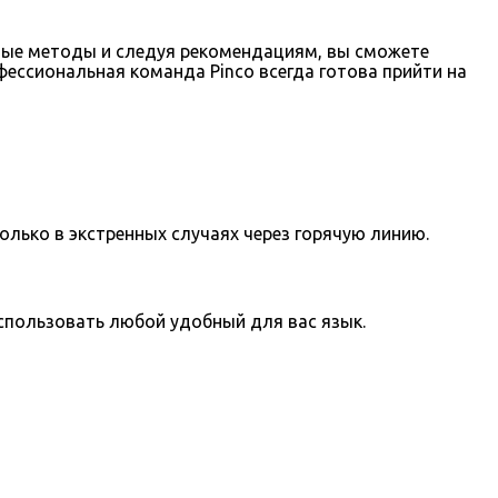
анные методы и следуя рекомендациям, вы сможете
ессиональная команда Pinco всегда готова прийти на
олько в экстренных случаях через горячую линию.
использовать любой удобный для вас язык.