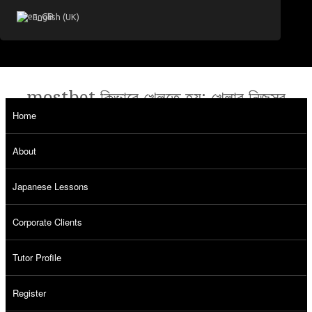
English (UK)
mostbet কিভাবে খেলতে হয়: খেলার নিজস্ব
Home
কৌশল তৈরি করুন
About
mostbet কিভাবে খেলতে হয়:
খেলার নিজস্ব কৌশল তৈরি করুন
Japanese Lessons
মোস্টবেট একটি জনপ্রিয় অনলাইন জুয়া এবং বাজি কার্যক্রম প্ল্যাটফর্ম। এখানে খেলতে হলে
Corporate Clients
আপনাকে কিছু কৌশল এবং প্রস্তুতির প্রয়োজন। এই আর্টিকেলে আমরা দেখব কিভাবে
মোস্টবেটের বিভিন্ন খেলার জন্য নিজস্ব কৌশল তৈরি করা যায়, যাতে আপনি সফল হওয়ার
সম্ভাবনা বাড়াতে পারেন। সঠিক কৌশল এবং পদ্ধতি ব্যবহার করে, আপনি আপনার বাজির
Tutor Profile
ফলাফলকে উল্লেখযোগ্যভাবে উন্নত করতে পারেন।
মোস্টবেট এ খেলার ধরন
Register
মোস্টবেট প্ল্যাটফর্মে বিভিন্ন ধরনের খেলা উপলব্ধ রয়েছে। এখানে মূল খেলার ধরনগুলো হল: