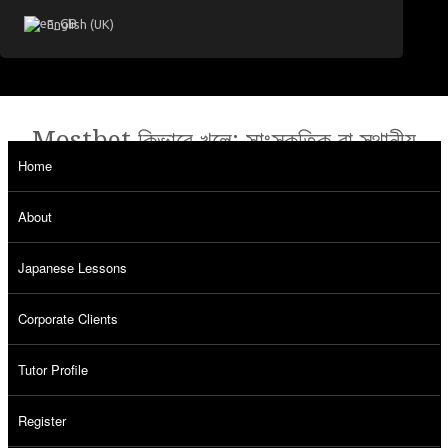
English (UK)
Mostbet কিভাবে খুলে: সাংস্কৃতিক বা স্থানীয়
Home
বাজির কৌশল
About
Mostbet কিভাবে খুলে:
সাংস্কৃতিক বা স্থানীয় বাজির কৌশল
Japanese Lessons
Mostbet হলো একটি অনলাইন বাজি প্ল্যাটফর্ম যা বিগত কয়েক বছর ধরে বেড়ে উঠছে।
Corporate Clients
এটি ব্যবহারকারীদের জন্য একটি সহজ এবং সুবিধাজনক মাধ্যম, যেখানে তারা বিভিন্ন খেলার
উপর বাজি রাখতে পারে। এই নিবন্ধটিতে আমরা আলোচনা করব Mostbet কিভাবে খুলতে
হবে এবং বিভিন্ন সাংস্কৃতিক বা স্থানীয় বাজির কৌশল কি হতে পারে।
Tutor Profile
Mostbet খুলার পদ্ধতি
Register
Mostbet খুলতে হলে আপনাকে প্রথমে তাদের অফিসিয়াল ওয়েবসাইটে যেতে হবে।
সেখানে আপনি রেজিস্ট্রেশন প্রক্রিয়া সম্পন্ন করবেন। পরবর্তীতে, অনন্য ব্যবহারকারীর