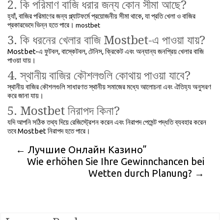
2. কি পরিমাণ বাজি ধরার জন্য কোন সীমা আছে?
হ্যাঁ, বাজির পরিমাণের জন্য প্ল্যাটফর্মে প্রয়োজনীয় সীমা থাকে, যা প্রতি খেলা ও বাজির
প্রকারভেদে ভিন্ন হতে পারে।
mostbet
3. কি ধরনের খেলার বাজি Mostbet-এ পাওয়া যায়?
Mostbet-এ ফুটবল, বাস্কেটবল, টেনিস, ক্রিকেট এবং অন্যান্য জনপ্রিয় খেলার বাজি
পাওয়া যায়।
4. স্থানীয় বাজির কৌশলগুলি কোথায় পাওয়া যাবে?
স্থানীয় বাজির কৌশলগুলি সাধারণত স্থানীয় সমাজের মধ্যে আলোচনা এবং ঐতিহ্য অনুসরণ
করে জানা যায়।
5. Mostbet নিরাপদ কিনা?
যদি আপনি সঠিক তথ্য দিয়ে রেজিস্ট্রেশন করেন এবং নিরাপদ পেমেন্ট পদ্ধতি ব্যবহার করেন
তবে Mostbet নিরাপদ হতে পারে।
←
Лучшие Онлайн Казино”
Wie erhöhen Sie Ihre Gewinnchancen bei
Wetten durch Planung?
→