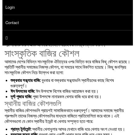
নাম এবং পাসওয়ার্ড তৈরি করে আপনার অ্যাকাউন্টটি সক্রিয় করতে হবে। সঠিক তথ্য প্রদান
Login
জরুরী, কেননা এটি আপনার অ্যাকাউন্টের সুরক্ষার জন্য অতীব গুরুত্বপূর্ণ। নিচে ধাপগুলো
উল্লেখ করা হলো:
Contact
Mostbet ওয়েবসাইটে প্রবেশ করুন।
রেজিস্ট্রেশন পৃষ্ঠায় যান।
আপনার তথ্য পূরণ করুন (ইমেইল, ফোন নম্বর ইত্যাদি)।
শর্তাবলী ও নীতিমালা মেনে নিন।
সাবমিট করুন এবং আপনার ইমেইলে যাচাইকরণ লিঙ্ক ক্লিক করুন।
সাংস্কৃতিক বাজির কৌশল
আমাদের দেশের বিভিন্ন সাংস্কৃতিক ঐতিহ্যের ওপর ভিত্তি করে বাজির কিছু কৌশল রয়েছে।
প্রতিটি স্থানীয় সমাজের নিজস্ব কৌশল, যা সময়ের সাথে বিকশিত হয়েছে। কিছু জনপ্রিয়
সাংস্কৃতিক কৌশল নিচে উল্লেখ করা হলো:
শুক্রবার সন্ধ্যার বাজি:
বুধবার বা শুক্রবার সন্ধ্যাগুলি স্থানীয়দের কাছে বিশেষ
গুরুত্বপূর্ণ।
ঈদ উৎসবের বাজি:
ঈদ উপলক্ষে বিশেষ বাজির আয়োজন করা হয়।
দূর্গা পূজার বাজি:
পূজা উপলক্ষে নানারকম খেলার বাজি ধরে রাখা হয়।
স্থানীয় বাজির কৌশলগুলি
স্থানীয় বাজির কৌশলগুলি প্রায়শই সামাজিকভাবে গুরুত্বপূর্ণ। আমাদের সমাজে স্থানীয়
গ্রুপগুলি তাদের নিজস্ব কৌশলগুলির মাধ্যমে বাজিতে প্রতিযোগিতা করে থাকে। এই
কৌশলগুলো যে কোন স্থানীয় ইভেন্ট বা খেলায় সম্পৃক্ত হতে পারে:
গ্রাম্য টুর্নামেন্ট:
স্থানীয় খেলাধুলার আসর যেখানে বাজি ধরে খেলায় অংশ নেওয়া হয়।
বন্ধুদের মধ্যে বাজি:
বন্ধুরা কোন একটি খেলার ফলে বাজি ধরে এমন সময়।