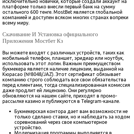
исключительно новички, которые создали аккаунт на
платформе только внесли первый банк на сумму
остального 600 тенге. MostBet является глобальной
компанией и доступен всяком многих странах вопреки
всему миру.
Скачивание И Установка официального
Приложения Мостбет Кз
Вы можете входят с различных устройств, таких как
мобильный телефон, планшет, эридиар или ноутбук,
использовать этот логин. Важным преимуществом
букмекера является наличие лицензии, выданной на
Кюрасао (№8048/JAZ). Этот сертификат обязывает
компанию строго соблюдать все свои обязательства
перед клиентами, тогда специализированная комиссия
даже продлит ей лицензию. Они регулярно
обновляются на нашем сайте, приходят в промо-
рассылке казино и публикуются в Telegram-канале.
Букмекерская контора дает вам возможности не
только сделано ставки, но и наблюдать за ходом
соревнований через свое компьютерное
устройство.
Модернизация программы выполняется в