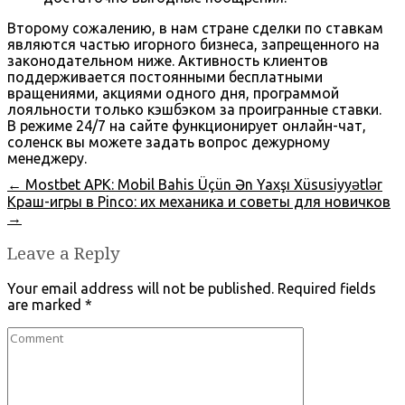
Второму сожалению, в нам стране сделки по ставкам
являются частью игорного бизнеса, запрещенного на
законодательном ниже. Активность клиентов
поддерживается постоянными бесплатными
вращениями, акциями одного дня, программой
лояльности только кэшбэком за проигранные ставки.
В режиме 24/7 на сайте функционирует онлайн-чат,
соленск вы можете задать вопрос дежурному
менеджеру.
←
Mostbet APK: Mobil Bahis Üçün Ən Yaxşı Xüsusiyyətlər
Краш-игры в Pinco: их механика и советы для новичков
→
Leave a Reply
Your email address will not be published.
Required fields
are marked
*