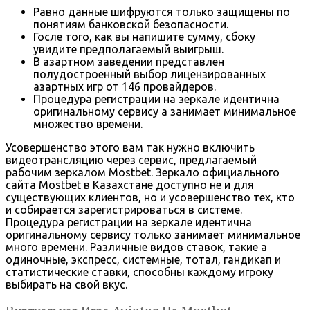
Равно данные шифруются только защищены по
понятиям банковской безопасности.
Госле того, как вы напишите сумму, сбоку
увидите предполагаемый выигрыш.
В азартном заведении представлен
полудостроенный выбор лицензированных
азартных игр от 146 провайдеров.
Процедура регистрации на зеркале идентична
оригинальному сервису а занимает минимальное
множество времени.
Усовершенство этого вам так нужно включить
видеотрансляцию через сервис, предлагаемый
рабочим зеркалом Mostbet. Зеркало официального
сайта Mostbet в Казахстане доступно не и для
существующих клиентов, но и усовершенство тех, кто
и собирается зарегистрироваться в системе.
Процедура регистрации на зеркале идентична
оригинальному сервису только занимает минимальное
много времени. Различные видов ставок, такие а
одиночные, экспресс, системные, тотал, гандикап и
статистические ставки, способны каждому игроку
выбирать на свой вкус.