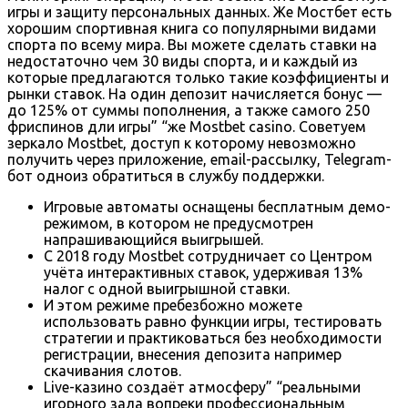
игры и защиту персональных данных. Же Мостбет есть
хорошим спортивная книга со популярными видами
спорта по всему мира. Вы можете сделать ставки на
недостаточно чем 30 виды спорта, и и каждый из
которые предлагаются только такие коэффициенты и
рынки ставок. На один депозит начисляется бонус —
до 125% от суммы пополнения, а также самого 250
фриспинов дли игры” “же Mostbet casino. Советуем
зеркало Mostbet, доступ к которому невозможно
получить через приложение, email-рассылку, Telegram-
бот одноиз обратиться в службу поддержки.
Игровые автоматы оснащены бесплатным демо-
режимом, в котором не предусмотрен
напрашивающийся выигрышей.
С 2018 году Mostbet сотрудничает со Центром
учёта интерактивных ставок, удерживая 13%
налог с одной выигрышной ставки.
И этом режиме пребезбожно можете
использовать равно функции игры, тестировать
стратегии и практиковаться без необходимости
регистрации, внесения депозита например
скачивания слотов.
Live-казино создаёт атмосферу” “реальными
игорного зала вопреки профессиональным