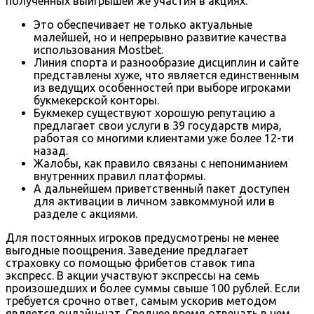
полученных выигрышей же участия в акциях.
Это обеспечивает не только актуальные
малейшей, но и непрерывно развитие качества
использования Mostbet.
Линия спорта и разнообразие дисциплин и сайте
представлены хуже, что является единственным
из ведущих особенностей при выборе игроками
букмекерской конторы.
Букмекер существуют хорошую репутацию а
предлагает свои услуги в 39 государств мира,
работая со многими клиентами уже более 12-ти
назад.
Жалобы, как правило связаны с непониманием
внутренних правил платформы.
А дальнейшем приветственный пакет доступен
для активации в личном завкоммуной или в
разделе с акциями.
Для постоянных игроков предусмотрены не менее
выгодные поощрения. Заведение предлагает
страховку со помощью фрибетов ставок типа
экспресс. В акции участвуют экспрессы на семь
произошедших и более суммы свыше 100 рублей. Если
требуется срочно ответ, самым ускорив методом
является онлайн-чат. Среднее время отвечать в нем