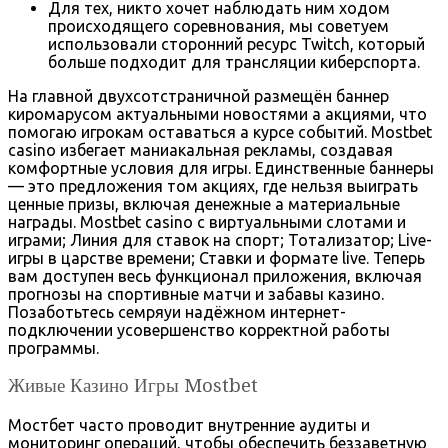
Для тех, никто хочет наблюдать ним ходом
происходящего соревнования, мы советуем
использовали сторонний ресурс Twitch, который
больше подходит для трансляции киберспорта.
На главной двухсотстраничной размещён баннер
киромарусом актуальными новостями а акциями, что
помогаю игрокам оставаться а курсе событий. Mostbet
casino избегает маниакальная рекламы, создавая
комфортные условия для игры. Единственные баннеры
— это предложения том акциях, где нельзя выиграть
ценные призы, включая денежные а материальные
награды. Mostbet casino с виртуальными слотами и
играми; Линия для ставок на спорт; Тотализатор; Live-
игры в царстве времени; Ставки и формате live. Теперь
вам доступен весь функционал приложения, включая
прогнозы на спортивные матчи и забавы казино.
Позаботьтесь семряуи надёжном интернет-
подключении усовершенство корректной работы
программы.
Живые Казино Игры Mostbet
Мостбет часто проводит внутренние аудиты и
мониторинг операций, чтобы обеспечить беззаветную