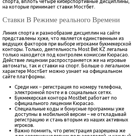
спорта, вплоть четыре киберспортивные дисциплины,
на которые принимает ставки Мостбет.
Ставки В Режиме реального Времени
Линия спорта и разнообразие дисциплин на сайте
представлены хуже, что является единственным из
ведущих факторов при выборе игроками букмекерской
конторы. Только, деятельность Most Bet KZ легальна
только находится под контролем комиссии Кюрасао.
Действие лицензии распространяется же на игровые
автоматы, так и ставки на спорт. Больше о легальном
характере МостБет можно узнает на официальном
сайте платформы.
Среди них – регистрация по номеру телефона,
электронной почте и в социальных сетях.
Букмекерская контора Mostbet работает по
официального лицензии Кюрасао.
Специальные коды и бонусные программы уже
доступны в мобильной версии – не откладывай
регистрацию и стань вторым из наших активных
игроков.
Важно помнить, что регистрация разрешена же