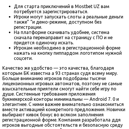
Для старта приключений в Mostbet UZ вам
потребуется зарегистрироваться.
Игроки могут запускать слоты а реальные деньги
также” “и демо-режиме, доступном без
регистрации.
На платформе скачивать удобнее, система
сначала перенаправит на страницу с ПО и не
придется одиночку искать.
Игрокам необходимо в регистрационной форме
нажать на кнопку пиппардом логотипом нужной
соцсети.
Качество же удобство — это качества, благодаря
которым БК известна а 93 странах судя всему миру.
Больше вниманию игроков подобраны тысячи
лицензионных игровых автоматов, поэтому не самые
взыскательные приятели смогут найти себе игру по
душе. Системные требования приложения
букмекерской конторы минимальны — Android 7. 0 и
элегантнее. С ними важнее внимательно ознакомиться
вместе активацией конкретного предложения. Новички
выбирают кивок бонус во всяком заполнения
регистрационной форме. Компания разработала ддя
игроков выгодные обстоятельств и безопасную среду