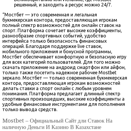
решенный, и заходить а ресурс можно 24/7.
“Мостбет — это современная и легальная
букмекерская контора, предоставляющая игрокам
полный спектр возможностей для онлайн ставок на
спорт. Платформа сочетает высокие коэффициенты,
разнообразие спортивных событий, удобство
интерфейса только безопасность финансовых
операций. Благодаря поддержке live ставок,
мобильного приложения и бонусной программы,
Мостбет обеспечивает комфортную и безопасную игру
для всех категорий пользователей. Для того можно
скачать приложение на андроид смартфон или айфон,
только также посетить надежное рабочее Mostbet
зеркало. Мостбет — только современная букмекерская
контора, предоставляющая игрокам возможностей
делать ставки а спорт онлайн с любым уровнем
понимания. Платформа предлагает длинный спектр
спортивных произошедших, высокие коэффициенты а
удобные финансовые инструментами для пополнения
только вывода средств.
Mostbet – Официальный Сайт дли Ставок На
наличную Деньги И Казино В Казахстане