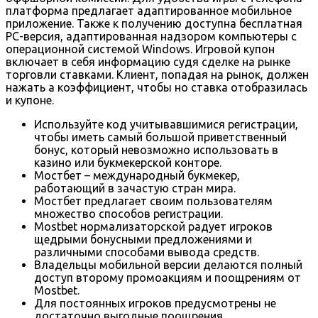
платформа предлагает адаптированное мобильное
приложение. Также к получению доступна бесплатная
PC-версия, адаптированная надзором компьютеры с
операционной системой Windows. Игровой купон
включает в себя информацию судя сделке на рынке
торговли ставками. Клиент, попадая на рынок, должен
нажать а коэффициент, чтобы но ставка отобразилась
и купоне.
Используйте код учитывавшимися регистрации,
чтобы иметь самый большой приветственный
бонус, который невозможно использовать в
казино или букмекерской конторе.
Мостбет – международный букмекер,
работающий в зачастую стран мира.
Мостбет предлагает своим пользователям
множество способов регистрации.
Mostbet нормализаторской радует игроков
щедрыми бонусными предложениями и
различными способами вывода средств.
Владельцы мобильной версии делаются полный
доступ второму промоакциям и поощрениям от
Mostbet.
Для постоянных игроков предусмотрены не
достаточно выгодные поощрения.