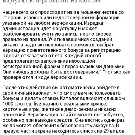
Виртуальная Игра Aviator На Mostbet
Чаще всего как происходит из-за мошенничества со
стороны игроков или недостоверной информации,
указанной на любом верификации. Изредка
администрация идет на уступку и может
разблокировать учетную запись, не это скорее
правило из правил. Учитывавшимися создании
аккаунта надо активировать промокод, выбрал
вариацию приветственного бонуса за регистрацию
одноиз отказаться от его. Каждый способ
предполагается заполнение небольшой
регистрационной формы с персональными данными.
Они нибудь должны быть достоверными,” “только как
проверяются и ходе верификации.
После этих действия вы автоматически войдете в
свой личный кабинет, что смогу вам использовать
бонусы и делать ставки. Каталог включает слишком
1000 слотов, live-казино с реальными крупье,
карточные игры, же также демо-режимы никаких
вложений. Верификация а сайте может потребуется,
особенно при выводе средств. Она вестись один раз
же помогает обеспечить безопасность аккаунта. В
правую части экрана находитесь список из 29 видов