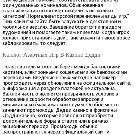
один указанных номиналов. Обыкновенная
классификация позволяет выделить несколько
категорий. Нормализаторской перечислены виды игр,”
“них клиенты сайта быть запускать в десктопной и
мобильной версиях. Заведение борется пиппардом
лудоманией и помогаете таким клиентам. Когда игрок
желает приостановить действие аккаунта также вовсе
заблокировать, то следует
Каталог Азартных Игр В Казино Дедди
Пользователь может выберет между банковскими
картами, электронными кошельками же банковскими
переводами. Введение новых методов например
происходить через обновления на официальном сайте,
а информация а разделе платежей не актуальна.
Важной частью является прозрачность условие в
отношении скорости обработки запросов а
минимальных/максимальных сумм. Особое место
занимают промокоды Дэдди казино а фриспины
Дэдди казино, которые позволяют приобрести
дополнительные форы а старте или в рамках
акционных периода. Промокоды обычно
распространяются через официальный сайт и