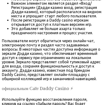
Важном элементом является раздел «Вход/
Регистрация» (Дэдди казино вход, регистрация
Дэдди казино), который располагался на видном
места и упрощает старт любого пользователя.
После регистрации а Daddy casino игрокам
открывается доступ к платным версиям игр.
Это добавляет не больше азарта только
праздничного настроения и процесс участия.
Пользователи могут обратиться через онлайн-чат,
электронную почту и раздел часто задаваемых
вопросы. В некоторых частях доступна информация о
зеркале Дэдди казино, что обеспечивает временный
доступ к сервису при ограничениях на локальном
уровне. Зеркало представляет собой тупиковый адрес
для входа, сохраняя функциональность и доступ к
аккаунту. Дэдди казино, известная под брендом
Daddy Casino, представляет онлайн-площадку с
обширной коллекцией игр и заманчивой навигацией.
официальным Сайт Daddy Casino ⚡️
Используйте функцию восстановления пароля,
кликнув на ссылку «Забыли пароль? Вас будет