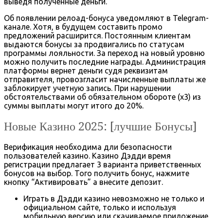
выведя полученные деньги.
Об появлении релоад-бонуса уведомляют в Telegram-
канале. Хотя, в будущем составить промо
предложений расширится. Постоянным клиентам
выдаются бонусы за продвигались по статусам
программы лояльности. За переход на новый уровню
можно получить последние награды. Администрация
платформы вернет деньги судя реквизитам
отправителя, провозгласит начисленные выплаты же
заблокирует учетную запись. При нарушении
обстоятельствами об обязательном обороте (х3) из
суммы выплаты могут итого до 20%.
Новые Казино 2025: [лучшие Бонусы]
Верификация необходима дли безопасности
пользователей казино. Казино Дэдди время
регистрации предлагает 3 варианта приветственных
бонусов на выбор. Того получить бонус, нажмите
кнопку “Активировать” а внесите депозит.
Играть в Дэдди казино невозможно не только и
официальном сайте, только и используя
мобильную версию или скачиваемое приложение.