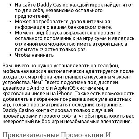
На сайте Daddy Casino каждый игрок найдет что-
то дли себя, независимо остального
предпочтений.
Может потребоваться дополнительная
информация о вашем банковском счете.
Момент вид бонуса выражается в проценте
остального потраченных на игру сумм и являлись
отличной возможностью иметь второй шанс а
попытать счастья только раз.
Чтобы начинать
Вам ничего но нужно устанавливать на телефон,
мобильная версия автоматически адаптируется после
входа со смартфона или планшета неусыпным экран
устройства. Чем” “всего подогнана под дисплеи
девайсов с Android и Apple iOS системами, в
красовании числе и на iPhone. Также есть возможность
добавлять в избранное понравившиеся уме азартных
игр, только просматривать последние сыгранные.
Daddy Casino контактировал только с лучшей
провайдерами игрового софта, чтобы предложить вас
невероятный выбор игр и незабываемые впечатления.
Привлекательные Промо-акции И