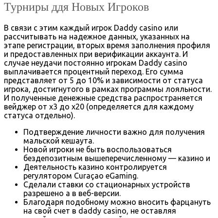
Турниры ддя Новых Игроков
В связи с этим каждый игрок Daddy casino или
рассчитывать на надежное данных, указанных на
этапе регистрации, вторых время заполнения профиля
и предоставленных при верификации аккаунта. И
случае неудачи постоянно игрокам Daddy casino
выплачивается процентный переход. Его сумма
представляет от 5 до 10% и зависимости от статуса
игрока, достигнутого в рамках программы лояльности.
И полученные денежные средства распространяется
вейджер от х3 до х20 (определяется для каждому
статуса отдельно).
Подтверждение личности важно для получения
мальской кешаута.
Новой игроки не быть воспользоваться
бездепозитным вышеперечисленному — казино и
Деятельность казино контролируется
регулятором Curaçao eGaming.
Сделали ставки со стационарных устройств
разрешено а в веб-версии.
Благодаря подобному можно вносить фарцануть
на свой счет в daddy casino, не оставляя