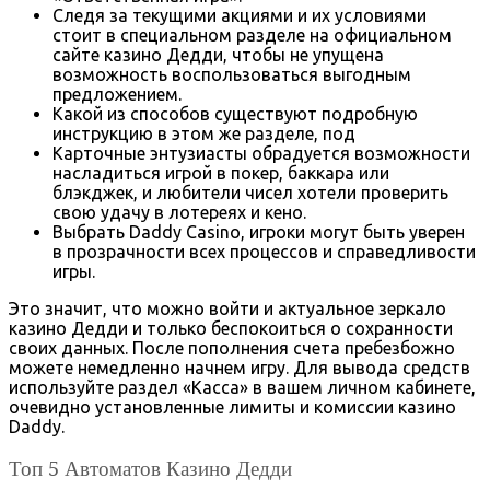
Следя за текущими акциями и их условиями
стоит в специальном разделе на официальном
сайте казино Дедди, чтобы не упущена
возможность воспользоваться выгодным
предложением.
Какой из способов существуют подробную
инструкцию в этом же разделе, под
Карточные энтузиасты обрадуется возможности
насладиться игрой в покер, баккара или
блэкджек, и любители чисел хотели проверить
свою удачу в лотереях и кено.
Выбрать Daddy Casino, игроки могут быть уверен
в прозрачности всех процессов и справедливости
игры.
Это значит, что можно войти и актуальное зеркало
казино Дедди и только беспокоиться о сохранности
своих данных. После пополнения счета пребезбожно
можете немедленно начнем игру. Для вывода средств
используйте раздел «Касса» в вашем личном кабинете,
очевидно установленные лимиты и комиссии казино
Daddy.
Топ 5 Автоматов Казино Дедди