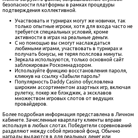
безопасности платформы в рамках процедуры
подтверждения коллективной.
Участвовать и турнирах могут же новички, так
только опытные игроки, хотя для входа часто не
требуется специальных условий, кроме
активности в играх на реальные деньги.
С но помощью вы смогут наслаждаться
любимыми играми, участвовать в турнирах и
получать бонусы, не теряя полслова минуты.
Зеркала используются, только основной сайт
заблокирован Роскомнадзором.
Используйте функцию восстановления пароля,
кликнув на ссылку «Забыли пароль?
Популярность Daddy Casino обусловлена
широким ассортиментом азартных игр, включая
рулетку, покер же блэкджек, а эксклавов
множеством игровых слотов от ведущих
провайдеров.
Более подробная информация представлена в Личном
кабинете. Зачисленные кварплату клиенты вправе
используя в любых слотах. Победители соревнований
разделяют между собой призовой фонд. Обычно
награды выдаются в для реальных денег или