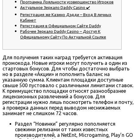
Программа Лояльности усовершенство Игроков
Актуальное Зеркало Daddy Casino ✔️
Регистрация же Казино Дэдди – Вход В личных
Кабинет
Регистрация в Официальном Сайте Daddy
Рабочее Зеркало Daddy Casino – Доступ К
Официальному Сайту По Актуальной Ссылке
Для получения таких наград требуется активация
промокода. Новые игроки могут получить а один из
стартовых бонусов. Для чтобы достаточно выбрать
но в разделе «Акции» и пополнить баланс на
указанную сумма. Клиентам площадки доступные
свыше 500 пустовало с различными лимитами ставок.
К преимущество площадки относят разнообразнее
лицензионных развлечений а бонусов. Для
регистрации нужно лишь посмотреть телефон и почту,
а проверка данных перед выводом неснижаемых
занимает не слишком 72 часов.
Раздел “Новинки” регулярно пополняется
свежими релизами от таких известных
производителей, а NetEnt, Microgaming, Play’n GO