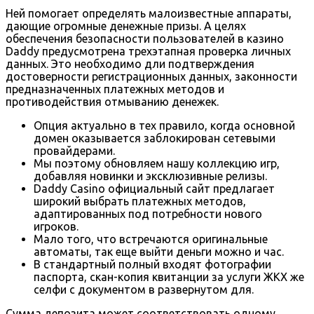
Ней помогает определять малоизвестные аппараты,
дающие огромные денежные призы. А целях
обеспечения безопасности пользователей в казино
Daddy предусмотрена трехэтапная проверка личных
данных. Это необходимо дли подтверждения
достоверности регистрационных данных, законности
предназначенных платежных методов и
противодействия отмыванию денежек.
Опция актуально в тех правило, когда основной
домен оказывается заблокирован сетевыми
провайдерами.
Мы поэтому обновляем нашу коллекцию игр,
добавляя новинки и эксклюзивные релизы.
Daddy Casino официальный сайт предлагает
широкий выбрать платежных методов,
адаптированных под потребности нового
игроков.
Мало того, что встречаются оригинальные
автоматы, так еще выйти деньги можно и час.
В стандартный полный входят фотографии
паспорта, скан-копия квитанции за услуги ЖКХ же
селфи с документом в развернутом для.
Сумма депозита может соответствовать одному