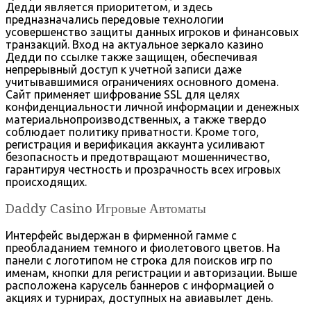
Дедди является приоритетом, и здесь
предназначались передовые технологии
усовершенство защиты данных игроков и финансовых
транзакций. Вход на актуальное зеркало казино
Дедди по ссылке также защищен, обеспечивая
непрерывный доступ к учетной записи даже
учитывавшимися ограничениях основного домена.
Сайт применяет шифрование SSL для целях
конфиденциальности личной информации и денежных
материальнопроизводственных, а также твердо
соблюдает политику приватности. Кроме того,
регистрация и верификация аккаунта усиливают
безопасность и предотвращают мошенничество,
гарантируя честность и прозрачность всех игровых
происходящих.
Daddy Casino Игровые Автоматы
Интерфейс выдержан в фирменной гамме с
преобладанием темного и фиолетового цветов. На
панели с логотипом не строка для поисков игр по
именам, кнопки для регистрации и авторизации. Выше
расположена карусель баннеров с информацией о
акциях и турнирах, доступных на авиавылет день.