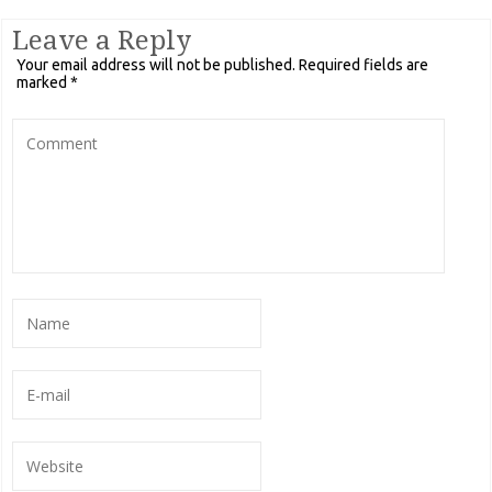
Leave a Reply
Your email address will not be published.
Required fields are
marked
*