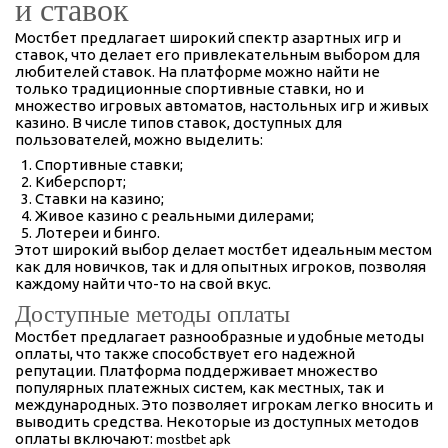
и ставок
Мостбет предлагает широкий спектр азартных игр и
ставок, что делает его привлекательным выбором для
любителей ставок. На платформе можно найти не
только традиционные спортивные ставки, но и
множество игровых автоматов, настольных игр и живых
казино. В числе типов ставок, доступных для
пользователей, можно выделить:
Спортивные ставки;
Киберспорт;
Ставки на казино;
Живое казино с реальными дилерами;
Лотереи и бинго.
Этот широкий выбор делает мостбет идеальным местом
как для новичков, так и для опытных игроков, позволяя
каждому найти что-то на свой вкус.
Доступные методы оплаты
Мостбет предлагает разнообразные и удобные методы
оплаты, что также способствует его надежной
репутации. Платформа поддерживает множество
популярных платежных систем, как местных, так и
международных. Это позволяет игрокам легко вносить и
выводить средства. Некоторые из доступных методов
оплаты включают:
mostbet apk