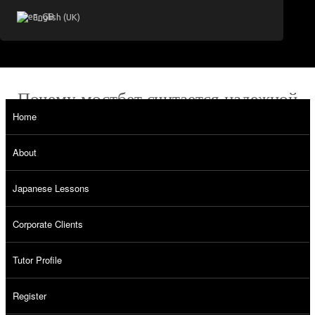
English (UK)
Почему мостбет считается надежной
платформой для ставок?
Home
About
Почему мостбет считается
надежной платформой для
Japanese Lessons
ставок?
Corporate Clients
Мостбет считается надежной платформой для ставок
благодаря своему высокому уровню безопасности,
Tutor Profile
удобному интерфейсу и широкому спектру
предлагаемых услуг. Платформа зарекомендовала себя
как надежное место для большинства беттеров
Register
благодаря лицензированию, разнообразным методам