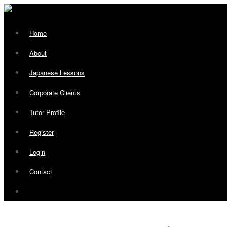
Home
About
Japanese Lessons
Corporate Clients
Tutor Profile
Register
Login
Contact