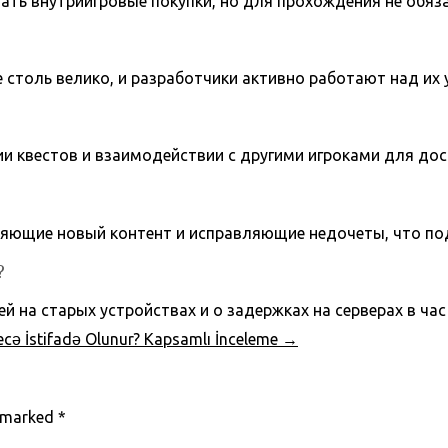
ть внутриигровые покупки, но для прохождения не обяза
е столь велико, и разработчики активно работают над их 
ии квестов и взаимодействии с другими игроками для до
яющие новый контент и исправляющие недочеты, что под
?
на старых устройствах и о задержках на серверах в час 
cə İstifadə Olunur? Kapsamlı İnceleme
→
e marked
*