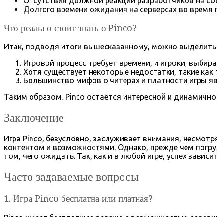
Отсутствия должной реакции разработчиков на со
Долгого времени ожидания на серверсах во время п
Что реально стоит знать о Pinco?
Итак, подводя итоги вышесказанному, можно выделить 
Игровой процесс требует времени, и игроки, выбир
Хотя существует некоторые недостатки, такие как
Большинство мифов о читерах и платности игры я
Таким образом, Pinco остаётся интересной и динамично
Заключение
Игра Pinco, безусловно, заслуживает внимания, несмот
контентом и возможностями. Однако, прежде чем погру
том, чего ожидать. Так, как и в любой игре, успех завис
Часто задаваемые вопросы
1. Игра Pinco бесплатна или платная?