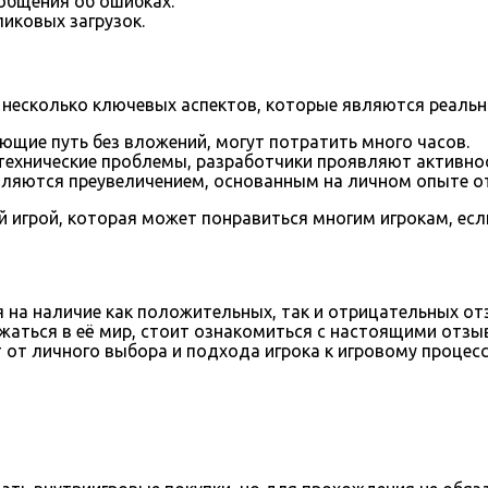
общения об ошибках.
иковых загрузок.
несколько ключевых аспектов, которые являются реальн
ающие путь без вложений, могут потратить много часов.
 технические проблемы, разработчики проявляют активнос
вляются преувеличением, основанным на личном опыте о
й игрой, которая может понравиться многим игрокам, есл
ря на наличие как положительных, так и отрицательных о
жаться в её мир, стоит ознакомиться с настоящими отзы
ит от личного выбора и подхода игрока к игровому процесс