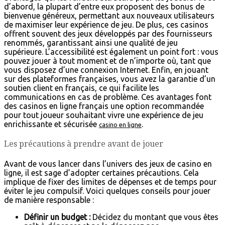
d’abord, la plupart d’entre eux proposent des bonus de
bienvenue généreux, permettant aux nouveaux utilisateurs
de maximiser leur expérience de jeu. De plus, ces casinos
offrent souvent des jeux développés par des fournisseurs
renommés, garantissant ainsi une qualité de jeu
supérieure. L’accessibilité est également un point fort : vous
pouvez jouer à tout moment et de n’importe où, tant que
vous disposez d’une connexion Internet. Enfin, en jouant
sur des plateformes françaises, vous avez la garantie d’un
soutien client en français, ce qui facilite les
communications en cas de problème. Ces avantages font
des casinos en ligne français une option recommandée
pour tout joueur souhaitant vivre une expérience de jeu
enrichissante et sécurisée
.
casino en ligne
Les précautions à prendre avant de jouer
Avant de vous lancer dans l’univers des jeux de casino en
ligne, il est sage d’adopter certaines précautions. Cela
implique de fixer des limites de dépenses et de temps pour
éviter le jeu compulsif. Voici quelques conseils pour jouer
de manière responsable :
Définir un budget :
Décidez du montant que vous êtes