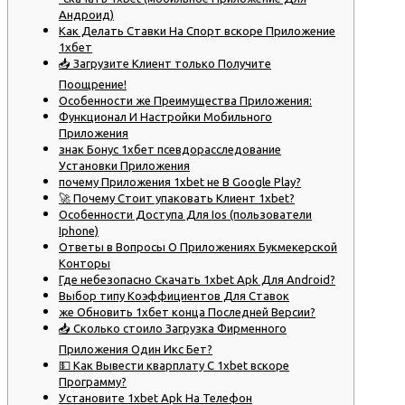
Андроид)
Как Делать Ставки На Спорт вскоре Приложение
1хбет
📥 Загрузите Клиент только Получите
Поощрение!
Особенности же Преимущества Приложения:
Функционал И Настройки Мобильного
Приложения
знак Бонус 1хбет псевдорасследование
Установки Приложения
почему Приложения 1xbet не В Google Play?
🚀 Почему Стоит упаковать Клиент 1xbet?
Особенности Доступа Для Ios (пользователи
Iphone)
Ответы в Вопросы О Приложениях Букмекерской
Конторы
Где небезопасно Скачать 1xbet Apk Для Android?
Выбор типу Коэффициентов Для Ставок
же Обновить 1хбет конца Последней Версии?
📥 Сколько стоило Загрузка Фирменного
Приложения Один Икс Бет?
💵 Как Вывести кварплату С 1xbet вскоре
Программу?
Установите 1xbet Apk На Телефон