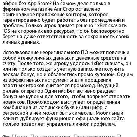
айфон без App Store? На самом деле только в
фирменном магазине АппСтор оставлено
оригинальное приложение конторы, которое
гарантированно будет работать без промедлений и
проблем. Только игрок примет решено 1xBet скачать
iOS на сторонних веб-ресурсах, то он бесповоротно
берет на даже ответственность за сохранность своих
личных данных.
Использование неоригинального ПО может повлечь и
собой утечку личных данных и денежные средств на
счету. После того, же игроку удалось 1xBet скачать, он
или не только создать учетную запись же получить
велкам бонус, но и обзавестись промо купоном. Одним
из эффективных инструменты для поощрения
азартных игроков считается промокод. Ведущий
онлайн оператор Один икс Бет активно раздаёт
бонусные купоны для этого, чтобы поприветствовать
новичков. Промо кодом выступает определенная
комбинация из латинских букв и/или цифр, а
регрессной в ней может быть символы. Мобильный
клиент дублирует функционал официального сайта
только позволяет управлять личной профилем.