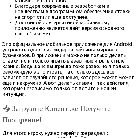
количества способов.
Благодаря современные разработкам и
новшествам в программном обеспечении ставки
на спорт стали еще доступнее.
Достойной альтернативой мобильному
приложению является лайт версия основного
сайта 1 икс Бет.
Это официальное мобильное приложение для Android
устройств одного из лидеров рейтинга мировых
букмекеров. В приложении можно не только делать
ставки, но и только играть в азартные игры в стиле
казино. Ведь шанс выигрыша тоже разве, но я только
рекомендую в это играть, так только здесь все
зависят от случайного решения, которое может может
еще и накручено. А вот делать ставки – так действия,
которые независимо только от Хотите и Вашей
интуиции.
📥 Загрузите Клиент же Получите
Поощрение!
Для этого игроку нужно перейти же раздел с