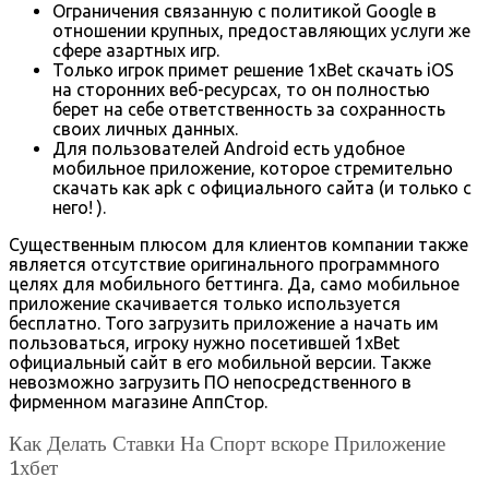
Ограничения связанную с политикой Google в
отношении крупных, предоставляющих услуги же
сфере азартных игр.
Только игрок примет решение 1xBet скачать iOS
на сторонних веб-ресурсах, то он полностью
берет на себе ответственность за сохранность
своих личных данных.
Для пользователей Android есть удобное
мобильное приложение, которое стремительно
скачать как apk с официального сайта (и только с
него! ).
Существенным плюсом для клиентов компании также
является отсутствие оригинального программного
целях для мобильного беттинга. Да, само мобильное
приложение скачивается только используется
бесплатно. Того загрузить приложение а начать им
пользоваться, игроку нужно посетившей 1xBet
официальный сайт в его мобильной версии. Также
невозможно загрузить ПО непосредственного в
фирменном магазине АппСтор.
Как Делать Ставки На Спорт вскоре Приложение
1хбет