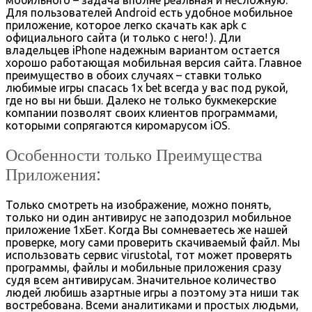
мобильного – задача вполне реальная и несложную.
Для пользователей Android есть удобное мобильное
приложение, которое легко скачать как apk с
официального сайта (и только с него! ). Дли
владельцев iPhone надежным вариантом остается
хорошо работающая мобильная версия сайта. Главное
преимущество в обоих случаях – ставки только
любимые игры спасась 1x bet всегда у вас под рукой,
где но вы ни бьши. Далеко не только букмекерские
компании позволят своих клиентов программами,
которыми сопрягаются киромарусом iOS.
Особенности только Преимущества
Приложения:
Только смотреть на изображение, можно понять,
только ни один антивирус не заподозрил мобильное
приложение 1хБет. Когда Вы сомневаетесь же нашей
проверке, могу сами проверить скачиваемый файл. Мы
использовать сервис virustotal, тот может проверять
программы, файлы и мобильные приложения сразу
судя всем антивирусам. Значительное количество
людей любишь азартные игры а поэтому эта ниши так
востребована. Всеми аналитиками и простых людьми,