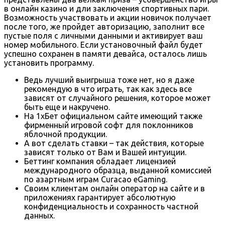
в онлайн казино и дли заключения спортивных пари.
Возможность участвовать и акции новичок получает
после того, же пройдет авторизацию, заполнит все
пустые поля с личными данными и активирует ваш
номер мобильного. Если установочный файл будет
успешно сохранен в памяти девайса, осталось лишь
установить программу.
Ведь лучший выигрыша тоже нет, но я даже
рекомендую в что играть, так как здесь все
зависят от случайного решения, которое может
быть еще и накручено.
На 1хБет официальном сайте имеющий также
фирменный игровой софт для поклонников
яблочной продукции.
А вот сделать ставки – так действия, которые
зависят только от Вам и Вашей интуиции.
Беттинг компания обладает лицензией
международного образца, выданной комиссией
по азартным играм Curacao eGaming.
Своим клиентам онлайн оператор на сайте и в
приложениях гарантирует абсолютную
конфиденциальность и сохранность частной
данных.