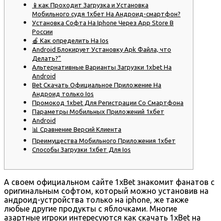
📱как Проходит Загрузка и Установка
Мобильного судя 1хбет На Андроид-смартфон?
Установка Софта На Iphone Через App Store В
России
🍎 Как определить На Ios
Android Блокирует Установку Apk Файла, что
Делать?”
Альтернативные Варианты Загрузки 1xbet На
Android
Bet Скачать Официальное Приложение На
Андроид только Ios
Промокод 1xbet Для Регистрации Со Смартфона
Параметры Мобильных Приложений 1хбет
Android
📊 Сравнение Версий Клиента
Преимущества Мобильного Приложения 1хбет
Способы Загрузки 1хбет Для Ios
А своем официальном сайте 1xBet знакомит фанатов с
оригинальным софтом, который можно установив на
андроид-устройства только на iphone, же также
любые другие продукты с яблочками. Многие
азартные игроки интересуются как скачать 1xBet на