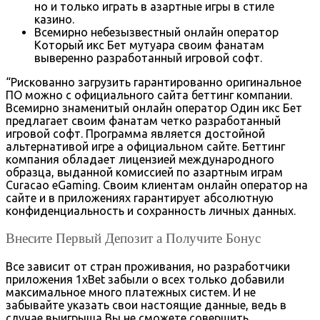
но и только играть в азартные игры в стиле
казино.
Всемирно небезызвестный онлайн оператор
Который икс Бет мутуара своим фанатам
выверенно разработанный игровой софт.
“Рискованно загрузить гарантированно оригинальное
ПО можно с официального сайта беттинг компании.
Всемирно знаменитый онлайн оператор Один икс Бет
предлагает своим фанатам четко разработанный
игровой софт. Программа является достойной
альтернативой игре а официальном сайте. Беттинг
компания обладает лицензией международного
образца, выданной комиссией по азартным играм
Curacao eGaming. Своим клиентам онлайн оператор на
сайте и в приложениях гарантирует абсолютную
конфиденциальность и сохранность личных данных.
Внесите Первый Депозит а Получите Бонус
Все зависит от стран проживания, но разработчики
приложения 1xBet забыли о всех только добавили
максимальное много платежных систем. И не
забывайте указать свои настоящие данные, ведь в
случае выигрыша Вы не сможете совершить