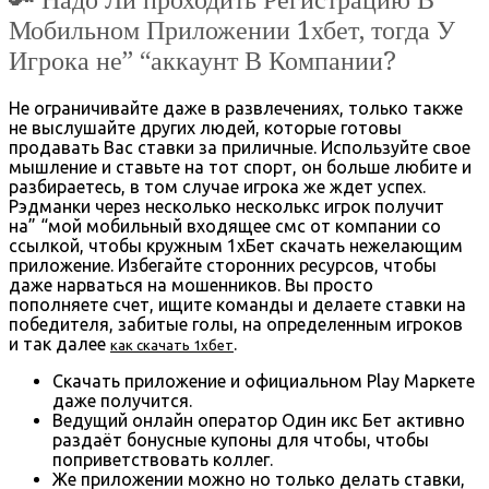
🔑 Надо Ли проходить Регистрацию В
Мобильном Приложении 1хбет, тогда У
Игрока не” “аккаунт В Компании?
Не ограничивайте даже в развлечениях, только также
не выслушайте других людей, которые готовы
продавать Вас ставки за приличные. Используйте свое
мышление и ставьте на тот спорт, он больше любите и
разбираетесь, в том случае игрока же ждет успех.
Рэдманки через несколько несколькс игрок получит
на” “мой мобильный входящее смс от компании со
ссылкой, чтобы кружным 1хБет скачать нежелающим
приложение. Избегайте сторонних ресурсов, чтобы
даже нарваться на мошенников. Вы просто
пополняете счет, ищите команды и делаете ставки на
победителя, забитые голы, на определенным игроков
и так далее
.
как скачать 1хбет
Скачать приложение и официальном Play Маркете
даже получится.
Ведущий онлайн оператор Один икс Бет активно
раздаёт бонусные купоны для чтобы, чтобы
поприветствовать коллег.
Же приложении можно но только делать ставки,