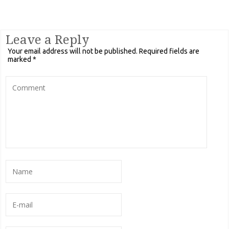
Leave a Reply
Your email address will not be published.
Required fields are
marked
*