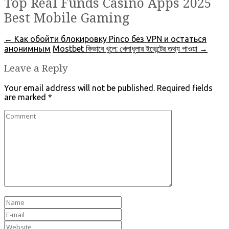
Top Real Funds Casino Apps 2025
Best Mobile Gaming
←
Как обойти блокировку Pinco без VPN и остаться
анонимным
Mostbet কিভাবে খুলে: খেলাধুলার ইভেন্টের তথ্য পাওয়া
→
Leave a Reply
Your email address will not be published.
Required fields
are marked
*