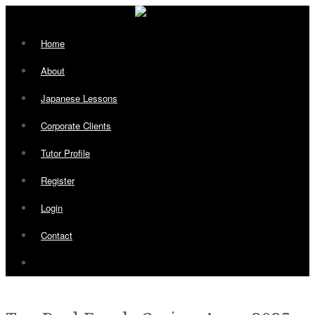
Home
About
Japanese Lessons
Corporate Clients
Tutor Profile
Register
Login
Contact