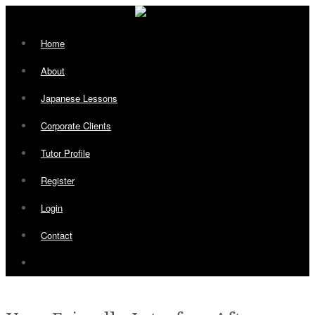
Home
About
Japanese Lessons
Corporate Clients
Tutor Profile
Register
Login
Contact