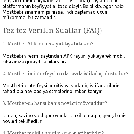
müştəri məmnuniyyətini artırır. İstifadəçi rəyləri də bu
platformanın keyfiyyətini təsdiqləyir. Beləliklə, əgər hələ
Mostbet-i sınamamışsınızsa, indi başlamaq üçün
mükəmməl bir zamandır.
Tez-tez Verilən Suallar (FAQ)
1. Mostbet APK-nı necə yükləyə bilərəm?
Mostbet-in rəsmi saytından APK faylını yükləyərək mobil
cihazınıza quraşdıra bilərsiniz.
2. Mostbet-in interfeysi nə dərəcədə istifadəçi dostudur?
Mostbet-in interfeysi intuitiv və sadədir, istifadəçilərin
rahatlıqla naviqasiya etmələrinə imkan tanıyır.
3. Mostbet-də hansı bahis növləri mövcuddur?
İdman, kazino və digər oyunlar daxil olmaqla, geniş bahis
növləri təklif edilir.
4. Mostbet mobil tətbiqi nə qədər etibarlıdır?