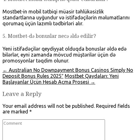
Mostbet-in mobil tətbiqi müasir təhlükəsizlik
standartlarına uyğundur və istifadəçilərin məlumatlarını
qorumaq üçün lazımlı tədbirləri alır.
5. Mostbet-də bonuslar necə əldə edilir?
Yeni istifadəçilər qeydiyyat olduqda bonuslar əldə edə
bilərlər, eyni zamanda mövcud müştərilər üçün də
promosyonlar təqdim olunur.
←
Australian No Downpayment Bonus Casinos Simply No
Deposit Bonus Rules 2025″
Mostbet Qaydaları: Yeni
Başlayanlar Üçün Hesab Açma Prosesi
→
Leave a Reply
Your email address will not be published.
Required fields
are marked
*