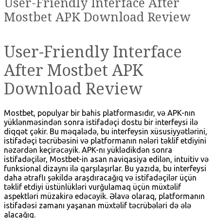
User-Friendly Interface After
Mostbet APK Download Review
User-Friendly Interface
After Mostbet APK
Download Review
Mostbet, populyar bir bahis platformasıdır, və APK-nın
yüklənməsindən sonra istifadəçi dostu bir interfeysi ilə
diqqət çəkir. Bu məqalədə, bu interfeysin xüsusiyyətlərini,
istifadəçi təcrübəsini və platformanın nələri təklif etdiyini
nəzərdən keçirəcəyik. APK-nı yüklədikdən sonra
istifadəçilər, Mostbet-in asan naviqasiya edilən, intuitiv və
funksional dizaynı ilə qarşılaşırlar. Bu yazıda, bu interfeysi
daha ətraflı şəkildə araşdıracağıq və istifadəçilər üçün
təklif etdiyi üstünlükləri vurğulamaq üçün müxtəlif
aspektləri müzakirə edəcəyik. Əlavə olaraq, platformanın
istifadəsi zamanı yaşanan müxtəlif təcrübələri də ələ
alacağıq.