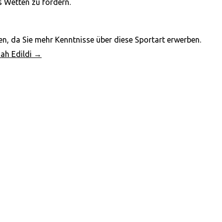
s Wetten zu fördern.
en, da Sie mehr Kenntnisse über diese Sportart erwerben.
zah Edildi
→