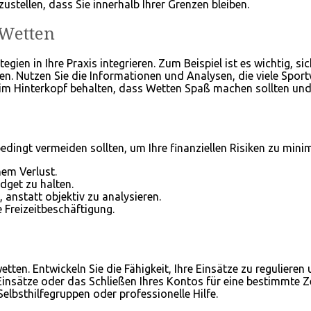
ustellen, dass Sie innerhalb Ihrer Grenzen bleiben.
 Wetten
ien in Ihre Praxis integrieren. Zum Beispiel ist es wichtig, si
en. Nutzen Sie die Informationen und Analysen, die viele Sport
r im Hinterkopf behalten, dass Wetten Spaß machen sollten un
dingt vermeiden sollten, um Ihre finanziellen Risiken zu minim
em Verlust.
dget zu halten.
 anstatt objektiv zu analysieren.
 Freizeitbeschäftigung.
etten. Entwickeln Sie die Fähigkeit, Ihre Einsätze zu regulieren 
insätze oder das Schließen Ihres Kontos für eine bestimmte Zei
Selbsthilfegruppen oder professionelle Hilfe.