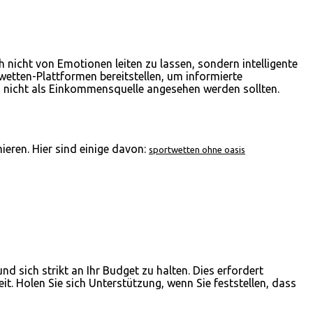
ch nicht von Emotionen leiten zu lassen, sondern intelligente
wetten-Plattformen bereitstellen, um informierte
d nicht als Einkommensquelle angesehen werden sollten.
ieren. Hier sind einige davon:
sportwetten ohne oasis
und sich strikt an Ihr Budget zu halten. Dies erfordert
t. Holen Sie sich Unterstützung, wenn Sie feststellen, dass