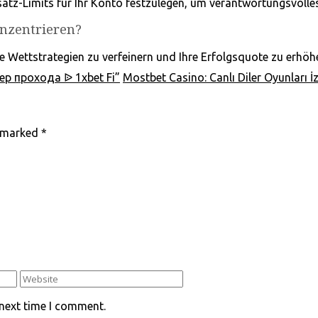
nsatz-Limits für Ihr Konto festzulegen, um verantwortungsvolle
onzentrieren?
e Wettstrategien zu verfeinern und Ihre Erfolgsquote zu erhöh
р прохода ᐉ 1xbet Fi”
Mostbet Casino: Canlı Diler Oyunları İ
e marked
*
 next time I comment.