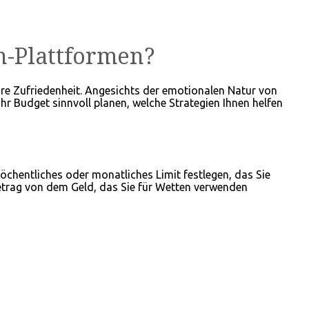
n-Plattformen?
Ihre Zufriedenheit. Angesichts der emotionalen Natur von
 Ihr Budget sinnvoll planen, welche Strategien Ihnen helfen
 wöchentliches oder monatliches Limit festlegen, das Sie
n Betrag von dem Geld, das Sie für Wetten verwenden