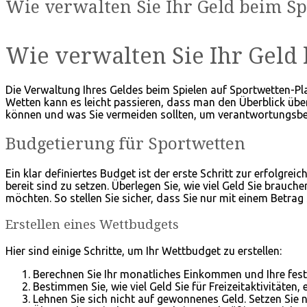
Wie verwalten Sie Ihr Geld beim Sp
Wie verwalten Sie Ihr Geld
Die Verwaltung Ihres Geldes beim Spielen auf Sportwetten-Pla
Wetten kann es leicht passieren, dass man den Überblick über s
können und was Sie vermeiden sollten, um verantwortungsbe
Budgetierung für Sportwetten
Ein klar definiertes Budget ist der erste Schritt zur erfolgre
bereit sind zu setzen. Überlegen Sie, wie viel Geld Sie brauc
möchten. So stellen Sie sicher, dass Sie nur mit einem Betrag s
Erstellen eines Wettbudgets
Hier sind einige Schritte, um Ihr Wettbudget zu erstellen:
Berechnen Sie Ihr monatliches Einkommen und Ihre fes
Bestimmen Sie, wie viel Geld Sie für Freizeitaktivitäten
Lehnen Sie sich nicht auf gewonnenes Geld. Setzen Sie n