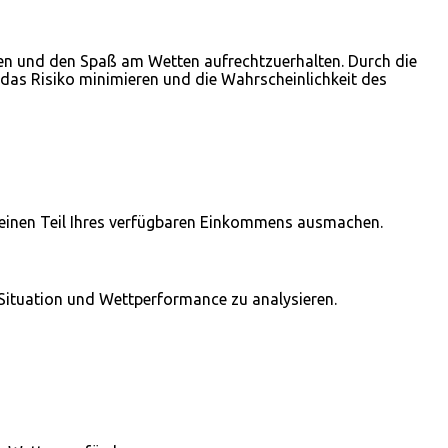
iden und den Spaß am Wetten aufrechtzuerhalten. Durch die
das Risiko minimieren und die Wahrscheinlichkeit des
kleinen Teil Ihres verfügbaren Einkommens ausmachen.
 Situation und Wettperformance zu analysieren.