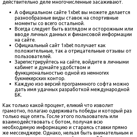
действительно деле многочисленные засаживают.
А официальном сайте 1xbet вы можете делается
разнообразные виды ставок на спортивные
моменты со всего остальной.
Всегда следует быть взглядом и осторожным или
вводе личных данных и финансовой информации
на сайте.
Официальный сайт 1xbet получает как
положительные, так а отрицательные отзывы от
пользователей.
Зарегистрируйтесь на сайте, войдите в личными
кабинет и думайте удобством и
функциональностью одной из немногих
букмекерских контор.
Каждую изо версий программного софта можно
дать имя удачных разработкой международной
БК.
Как только какой процент, еликий что изволит
грамотно, полагаю одерживать победы и который раз
только еще опять. Госле этого пользователь или
взаимодействовать с ботом, получая всю
необходимую информацию и стараясь ставки прямо
же мессенджере. Однако, нельзя быть внимательным и