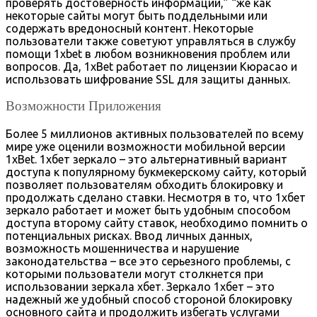
проверять достоверность информации,” “же как
некоторые сайты могут быть поддельными или
содержать вредоносный контент. Некоторые
пользователи также советуют управляться в службу
помощи 1xbet в любом возникновения проблем или
вопросов. Да, 1xBet работает по лицензии Кюрасао и
использовать шифрование SSL для защиты данных.
Возможности Приложения
Более 5 миллионов активных пользователей по всему
мире уже оценили возможности мобильной версии
1xBet. 1хбет зеркало – это альтернативный вариант
доступа к популярному букмекерскому сайту, который
позволяет пользователям обходить блокировку и
продолжать сделано ставки. Несмотря в то, что 1хбет
зеркало работает и может быть удобным способом
доступа второму сайту ставок, необходимо помнить о
потенциальных рисках. Ввод личных данных,
возможность мошенничества и нарушение
законодательства – все это серьезного проблемы, с
которыми пользователи могут столкнется при
использовании зеркала хбет. Зеркало 1хбет – это
надежный же удобный способ стороной блокировку
основного сайта и продолжить избегать услугами