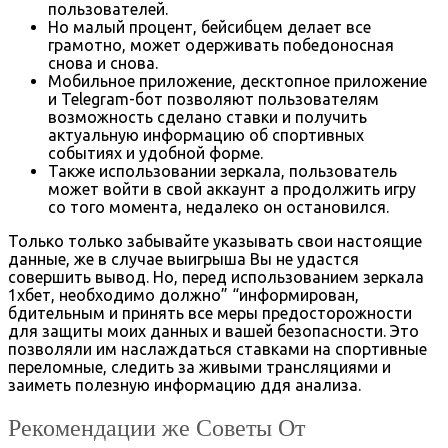
пользователей.
Но малый процент, бейсибцем делает все
грамотно, может одерживать победоносная
снова и снова.
Мобильное приложение, десктопное приложение
и Telegram-бот позволяют пользователям
возможность сделано ставки и получить
актуальную информацию об спортивных
событиях и удобной форме.
Также использовании зеркала, пользователь
может войти в свой аккаунт а продолжить игру
со того момента, недалеко он остановился.
Только только забывайте указывать свои настоящие
данные, же в случае выигрыша Вы не удастся
совершить вывод. Но, перед использованием зеркала
1хбет, необходимо должно” “информирован,
бдительным и принять все меры предосторожности
для защиты моих данных и вашей безопасности. Это
позволяли им наслаждаться ставками на спортивные
переломные, следить за живыми трансляциями и
заиметь полезную информацию ддя анализа.
Рекомендации же Советы От