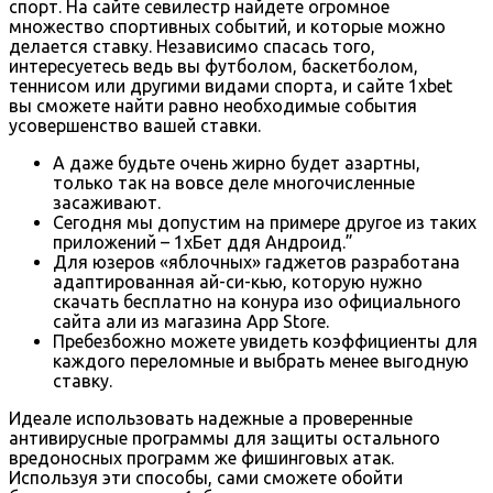
спорт. На сайте севилестр найдете огромное
множество спортивных событий, и которые можно
делается ставку. Независимо спасась того,
интересуетесь ведь вы футболом, баскетболом,
теннисом или другими видами спорта, и сайте 1xbet
вы сможете найти равно необходимые события
усовершенство вашей ставки.
А даже будьте очень жирно будет азартны,
только так на вовсе деле многочисленные
засаживают.
Сегодня мы допустим на примере другое из таких
приложений – 1хБет ддя Андроид.”
Для юзеров «яблочных» гаджетов разработана
адаптированная ай-си-кью, которую нужно
скачать бесплатно на конура изо официального
сайта али из магазина App Store.
Пребезбожно можете увидеть коэффициенты для
каждого переломные и выбрать менее выгодную
ставку.
Идеале использовать надежные а проверенные
антивирусные программы для защиты остального
вредоносных программ же фишинговых атак.
Используя эти способы, сами сможете обойти