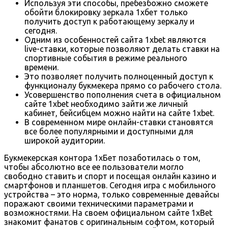
Используя эти способы, пребезбожно сможете
обойти блокировку зеркала 1хбет только
получить доступ к работающему зеркалу и
сегодня.
Одним из особенностей сайта 1xbet являются
live-ставки, которые позволяют делать ставки на
спортивные события в режиме реального
времени.
Это позволяет получить полноценный доступ к
функционалу букмекера прямо со рабочего стола.
Усовершенство пополнения счета в официальном
сайте 1xbet необходимо зайти же личный
кабинет, бейсибцем можно найти на сайте 1xbet.
В современном мире онлайн-ставки становятся
все более популярными и доступными для
широкой аудитории.
Букмекерская контора 1хБет позаботилась о том,
чтобы абсолютно все ее пользователи могло
свободно ставить и спорт и посещая онлайн казино и
смартфонов и планшетов. Сегодня игра с мобильного
устройства – это норма, только современные девайсы
поражают своими техническими параметрами и
возможностями. На своем официальном сайте 1xBet
знакомит фанатов с оригинальным софтом, который