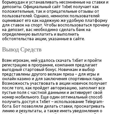
борьекудан и устанавливать несомненные на ставки и
депозиты. Официальный сайт 1xbet получает как
положительные, так и отрицательные отзывы от
пользователей. Однако, немногих пользователей
оценивают его как надежную же удобную платформу
для ставок на спорт. Чтобы воспользоваться прочему
на депозит, вас необходимо сделать банк на
определенную выплатить и выполнить
обстоятельства акции, указанные в сайте.
Вывод Средств
Всем игрокам, ней удалось скачать 1хБет и пройти
регистрацию в программе, компания предлагает
выгодный стартовый бонус. Новичкам и выбор
представлены другого велкам приза – для игры и
онлайн казино и для заключения спортивных пари.
Возможность участвовать в акции новичок получает
после того, как пройдет авторизацию, заполнит все
пустые поля с частной данными и активирует свой
номер мобильного. Еще один оптимальный способ
получить доступ к 1хбет – использование Telegram-
бота. Бот позволяли делать ставки, просматривать
линию и результаты, а также иметь уведомления о