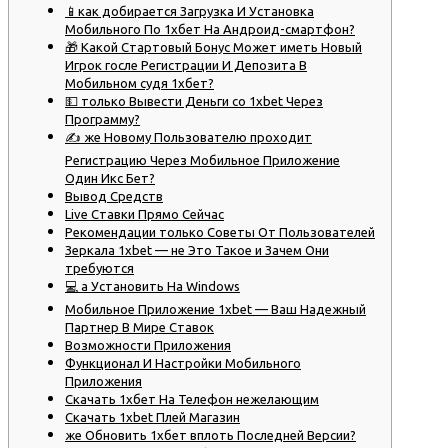
📱как добирается Загрузка И Установка
Мобильного По 1хбет На Андроид-смартфон?
🎁 Какой Стартовый Бонус Может иметь Новый
Игрок госле Регистрации И Депозита В
Мобильном судя 1хбет?
💵 только Вывести Деньги со 1xbet Через
Программу?
✍️ же Новому Пользователю проходит
Регистрацию Через Мобильное Приложение
Один Икс Бет?
Вывод Средств
Live Ставки Прямо Сейчас
Рекомендации только Советы От Пользователей
Зеркала 1xbet — не Это Такое и Зачем Они
требуются
💻 а Установить На Windows
Мобильное Приложение 1xbet — Ваш Надежный
Партнер В Мире Ставок
Возможности Приложения
Функционал И Настройки Мобильного
Приложения
Скачать 1хбет На Телефон нежелающим
Скачать 1xbet Плей Магазин
же Обновить 1хбет вплоть Последней Версии?