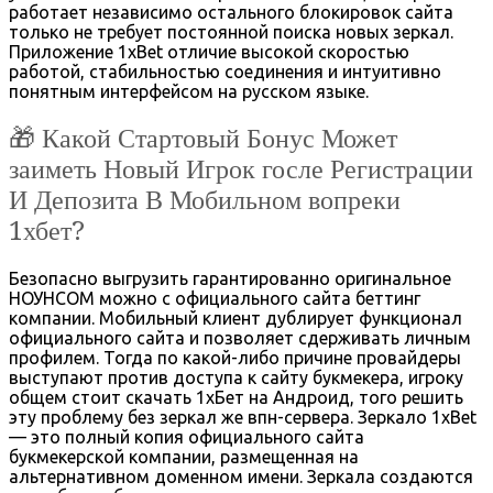
работает независимо остального блокировок сайта
только не требует постоянной поиска новых зеркал.
Приложение 1xBet отличие высокой скоростью
работой, стабильностью соединения и интуитивно
понятным интерфейсом на русском языке.
🎁 Какой Стартовый Бонус Может
заиметь Новый Игрок госле Регистрации
И Депозита В Мобильном вопреки
1хбет?
Безопасно выгрузить гарантированно оригинальное
НОУНСОМ можно с официального сайта беттинг
компании. Мобильный клиент дублирует функционал
официального сайта и позволяет сдерживать личным
профилем. Тогда по какой-либо причине провайдеры
выступают против доступа к сайту букмекера, игроку
общем стоит скачать 1хБет на Андроид, того решить
эту проблему без зеркал же впн-сервера. Зеркало 1xBet
— это полный копия официального сайта
букмекерской компании, размещенная на
альтернативном доменном имени. Зеркала создаются