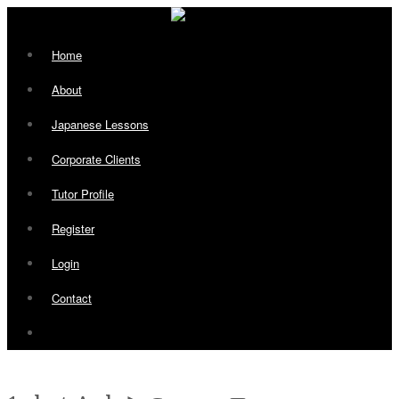
Home
About
Japanese Lessons
Corporate Clients
Tutor Profile
Register
Login
Contact