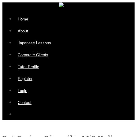
Home
About
Japanese Lessons
Corporate Clients
Tutor Profile
Register
Login
Contact